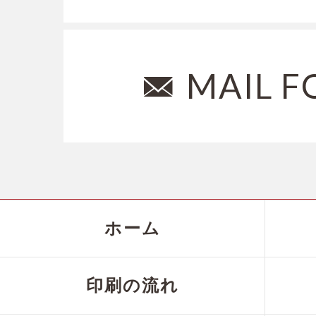
MAIL 
ホーム
印刷の流れ