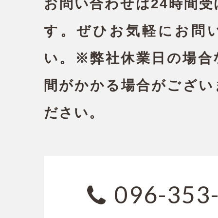
お問い合わせは24時間
す。ぜひお気軽にお問
い。
※弊社休業日の場合
間がかかる場合がござい
ださい。
096-353