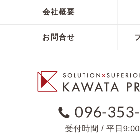
会社概要
お問合せ
096-353
受付時間 / 平日9:00