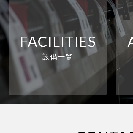
FACILITIES
設備一覧