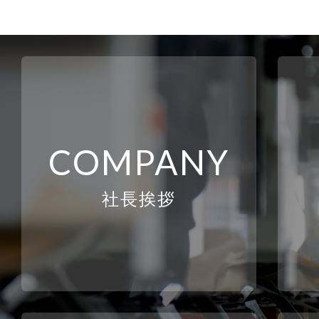
COMPANY
社長挨拶