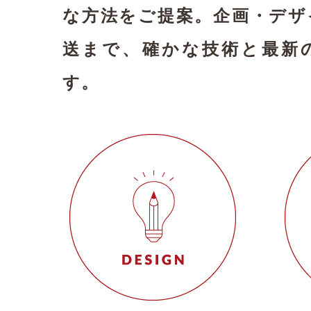
な方法をご提案。
企画・デザ
送まで、確かな技術と最新
す。