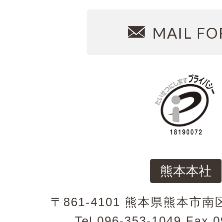
MAIL F
熊本本社
〒861-4101 熊本県熊本市南
Tel.096-353-1049 Fax.