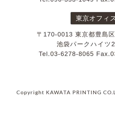
東京オフィ
〒170-0013 東京都豊島区
池袋パークハイツ2階
Tel.03-6278-8065 Fax.
Copyright KAWATA PRINTING CO.LTD