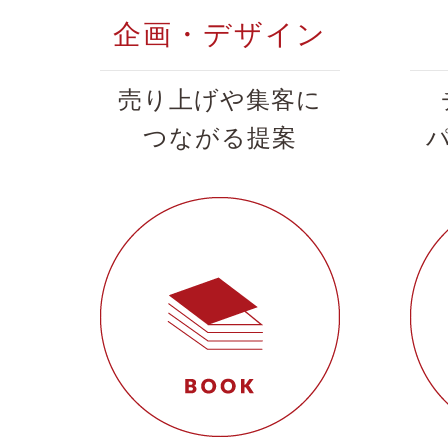
企画・デザイン
売り上げや集客に
つながる提案