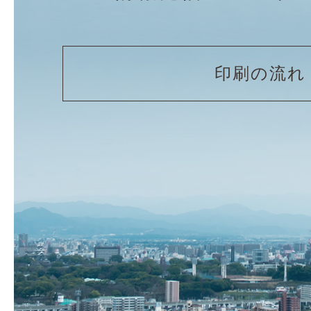
印刷の流れ