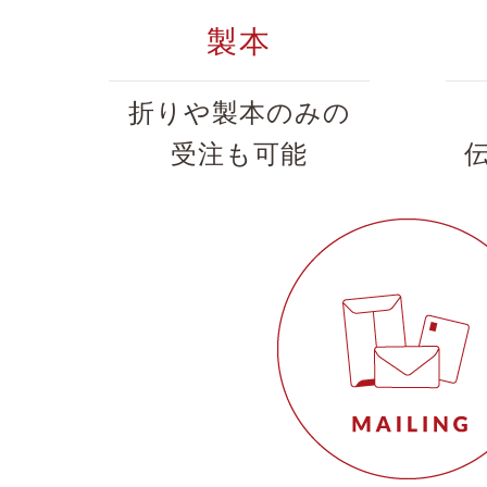
製本
折りや製本のみの
受注も可能