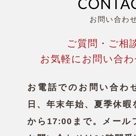
CONTA
お問い合わ
ご質問・ご相
お気軽にお問い合わ
お電話でのお問い合わ
日、年末年始、夏季休暇を
から17:00まで。
メール